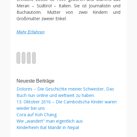
Meran – Südtirol – Italien. Sie ist Journalistin und
Buchautorin. Mutter von zwei Kindern und
Großmutter zweier Enkel.
Mehr Erfahren
Facebook
Twitter
WordPress
Website
Neueste Beiträge
Dolores – Die Geschichte meiner Schwester, Das
Buch nun online und weltweit zu haben.
13. Oktober 2016 – Die Cambodscha Kinder waren
wieder bei uns
Cora auf Koh Chang
Wie „wandert“ man eigentlich aus
Kinderheim Bal Mandir in Nepal