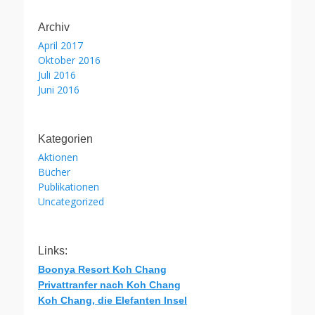
Archiv
April 2017
Oktober 2016
Juli 2016
Juni 2016
Kategorien
Aktionen
Bücher
Publikationen
Uncategorized
Links:
Boonya Resort Koh Chang
Privattranfer nach Koh Chang
Koh Chang, die Elefanten Insel