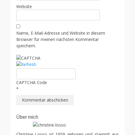
Website
Name, E-Mail-Adresse und Website in diesem
Browser für meinen nächsten Kommentar
speichern.
CAPTCHA Code
*
Über mich
Christine Losso ist 1959 geboren und stammt aus