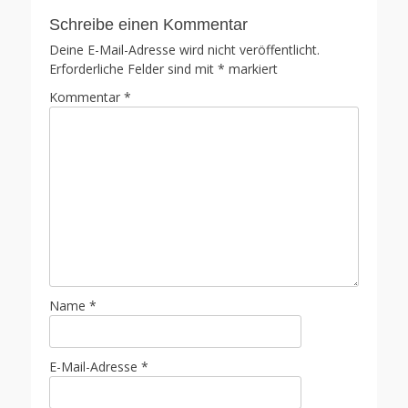
Schreibe einen Kommentar
Deine E-Mail-Adresse wird nicht veröffentlicht.
Erforderliche Felder sind mit
*
markiert
Kommentar
*
Name
*
E-Mail-Adresse
*