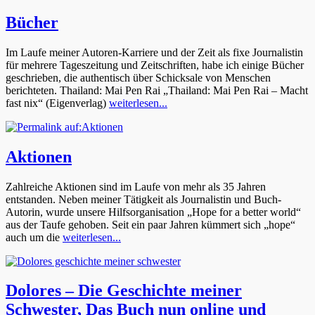
Bücher
Im Laufe meiner Autoren-Karriere und der Zeit als fixe Journalistin
für mehrere Tageszeitung und Zeitschriften, habe ich einige Bücher
geschrieben, die authentisch über Schicksale von Menschen
berichteten. Thailand: Mai Pen Rai „Thailand: Mai Pen Rai – Macht
fast nix“ (Eigenverlag)
weiterlesen...
Aktionen
Zahlreiche Aktionen sind im Laufe von mehr als 35 Jahren
entstanden. Neben meiner Tätigkeit als Journalistin und Buch-
Autorin, wurde unsere Hilfsorganisation „Hope for a better world“
aus der Taufe gehoben. Seit ein paar Jahren kümmert sich „hope“
auch um die
weiterlesen...
Dolores – Die Geschichte meiner
Schwester, Das Buch nun online und