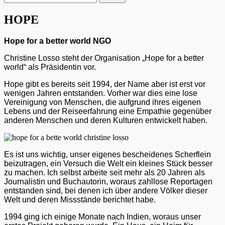
nach:
HOPE
Hope for a better world NGO
Christine Losso steht der Organisation „Hope for a better
world“ als Präsidentin vor.
Hope gibt es bereits seit 1994, der Name aber ist erst vor
wenigen Jahren entstanden. Vorher war dies eine lose
Vereinigung von Menschen, die aufgrund ihres eigenen
Lebens und der Reiseerfahrung eine Empathie gegenüber
anderen Menschen und deren Kulturen entwickelt haben.
Es ist uns wichtig, unser eigenes bescheidenes Scherflein
beizutragen, ein Versuch die Welt ein kleines Stück besser
zu machen. Ich selbst arbeite seit mehr als 20 Jahren als
Journalistin und Buchautorin, woraus zahllose Reportagen
entstanden sind, bei denen ich über andere Völker dieser
Welt und deren Missstände berichtet habe.
1994 ging ich einige Monate nach Indien, woraus unser