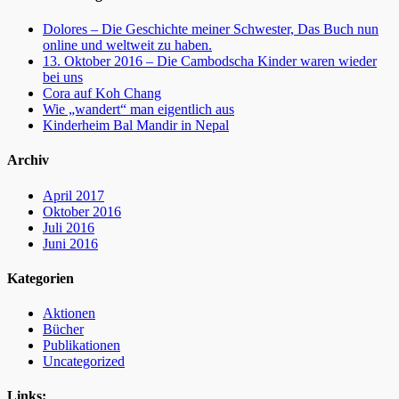
Dolores – Die Geschichte meiner Schwester, Das Buch nun
online und weltweit zu haben.
13. Oktober 2016 – Die Cambodscha Kinder waren wieder
bei uns
Cora auf Koh Chang
Wie „wandert“ man eigentlich aus
Kinderheim Bal Mandir in Nepal
Archiv
April 2017
Oktober 2016
Juli 2016
Juni 2016
Kategorien
Aktionen
Bücher
Publikationen
Uncategorized
Links: