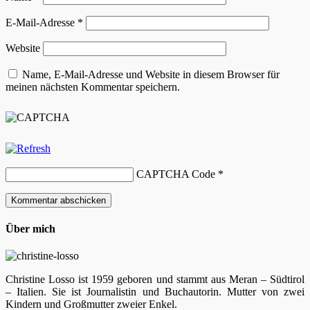
E-Mail-Adresse
*
Website
Name, E-Mail-Adresse und Website in diesem Browser für
meinen nächsten Kommentar speichern.
CAPTCHA Code
*
Über mich
Christine Losso ist 1959 geboren und stammt aus Meran – Südtirol
– Italien. Sie ist Journalistin und Buchautorin. Mutter von zwei
Kindern und Großmutter zweier Enkel.